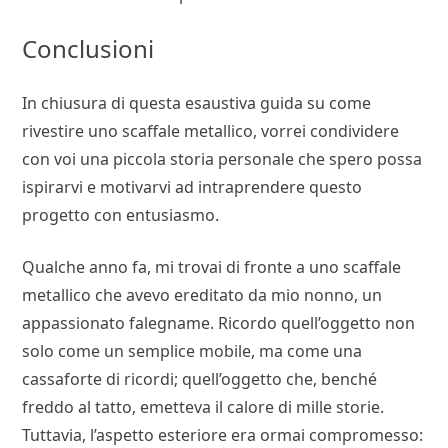
Conclusioni
In chiusura di questa esaustiva guida su come
rivestire uno scaffale metallico, vorrei condividere
con voi una piccola storia personale che spero possa
ispirarvi e motivarvi ad intraprendere questo
progetto con entusiasmo.
Qualche anno fa, mi trovai di fronte a uno scaffale
metallico che avevo ereditato da mio nonno, un
appassionato falegname. Ricordo quell’oggetto non
solo come un semplice mobile, ma come una
cassaforte di ricordi; quell’oggetto che, benché
freddo al tatto, emetteva il calore di mille storie.
Tuttavia, l’aspetto esteriore era ormai compromesso: