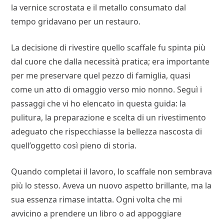
la vernice scrostata e il metallo consumato dal
tempo gridavano per un restauro.
La decisione di rivestire quello scaffale fu spinta più
dal cuore che dalla necessità pratica; era importante
per me preservare quel pezzo di famiglia, quasi
come un atto di omaggio verso mio nonno. Seguì i
passaggi che vi ho elencato in questa guida: la
pulitura, la preparazione e scelta di un rivestimento
adeguato che rispecchiasse la bellezza nascosta di
quell’oggetto così pieno di storia.
Quando completai il lavoro, lo scaffale non sembrava
più lo stesso. Aveva un nuovo aspetto brillante, ma la
sua essenza rimase intatta. Ogni volta che mi
avvicino a prendere un libro o ad appoggiare