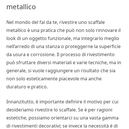
metallico
Nel mondo del fai da te, rivestire uno scaffale
metallico è una pratica che può non solo rinnovare il
look di un oggetto funzionale, ma integrarlo meglio
nell’arredo di una stanza o proteggerne la superficie
da usura e corrosione. Il processo di rivestimento
può sfruttare diversi materiali e varie tecniche, ma in
generale, si vuole raggiungere un risultato che sia
non solo esteticamente piacevole ma anche
duraturo e pratico.
Innanzitutto, è importante definire il motivo per cui
desideriamo rivestire lo scaffale. Se è per ragioni
estetiche, possiamo orientarci su una vasta gamma
di rivestimenti decorativi; se invece la necessità è di