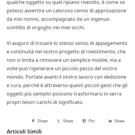
qualche oggetto su quel ripiano rivestito, è come se
potessi avvertire un caloroso cenno di approvazione
da mio nonno, accompagnato da un ingenuo
scintillio di orgoglio nei miei occhi.
Vi auguro di trovare lo stesso senso di appagamento
e continuità nel vostro progetto di rivestimento, che
non si limita a rinnovare un semplice mobile, ma a
volte può rigenerare un piccolo pezzo del vostro
mondo. Portate avanti il vostro lavoro con dedizione
e cura, perché è attraverso questi piccoli gesti che gli
oggetti più semplici possono trasformarsi in veri e
propri tesori carichi di significato.
Share
Share
Pin
Share
Articoli Simili