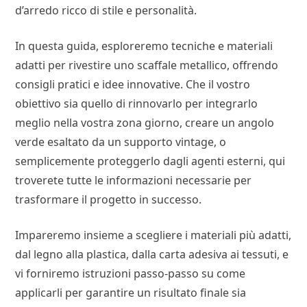
d’arredo ricco di stile e personalità.
In questa guida, esploreremo tecniche e materiali
adatti per rivestire uno scaffale metallico, offrendo
consigli pratici e idee innovative. Che il vostro
obiettivo sia quello di rinnovarlo per integrarlo
meglio nella vostra zona giorno, creare un angolo
verde esaltato da un supporto vintage, o
semplicemente proteggerlo dagli agenti esterni, qui
troverete tutte le informazioni necessarie per
trasformare il progetto in successo.
Impareremo insieme a scegliere i materiali più adatti,
dal legno alla plastica, dalla carta adesiva ai tessuti, e
vi forniremo istruzioni passo-passo su come
applicarli per garantire un risultato finale sia