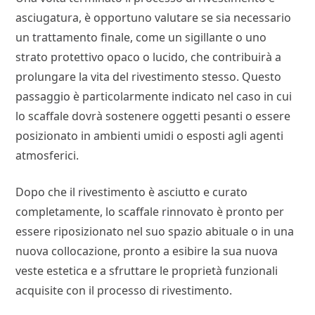
asciugatura, è opportuno valutare se sia necessario
un trattamento finale, come un sigillante o uno
strato protettivo opaco o lucido, che contribuirà a
prolungare la vita del rivestimento stesso. Questo
passaggio è particolarmente indicato nel caso in cui
lo scaffale dovrà sostenere oggetti pesanti o essere
posizionato in ambienti umidi o esposti agli agenti
atmosferici.
Dopo che il rivestimento è asciutto e curato
completamente, lo scaffale rinnovato è pronto per
essere riposizionato nel suo spazio abituale o in una
nuova collocazione, pronto a esibire la sua nuova
veste estetica e a sfruttare le proprietà funzionali
acquisite con il processo di rivestimento.