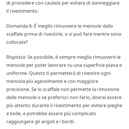
di procedere con cautela per evitare di danneggiare
il rivestimento.
Domanda 6: È meglio rimuovere le mensole dallo
scaffale prima di rivestirle, o si può fare mentre sono
collocate?
Risposta: Se possibile, è sempre meglio rimuovere le
mensole per poter lavorare su una superficie piana e
uniforme. Questo ti permetterà di rivestire ogni
mensola più agevolmente e con maggiore
precisione. Se lo scaffale non permette la rimozione
delle mensole o se preferisci non farlo, dovrai essere
più attento durante il rivestimento per evitare pieghe
e bolle, e potrebbe essere più complicato
raggiungere gli angoli e i bordi.