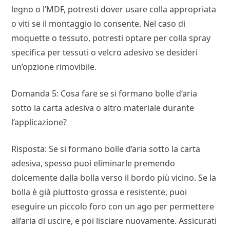
legno o l’MDF, potresti dover usare colla appropriata
o viti se il montaggio lo consente. Nel caso di
moquette o tessuto, potresti optare per colla spray
specifica per tessuti o velcro adesivo se desideri
un’opzione rimovibile.
Domanda 5: Cosa fare se si formano bolle d’aria
sotto la carta adesiva o altro materiale durante
l’applicazione?
Risposta: Se si formano bolle d’aria sotto la carta
adesiva, spesso puoi eliminarle premendo
dolcemente dalla bolla verso il bordo più vicino. Se la
bolla è già piuttosto grossa e resistente, puoi
eseguire un piccolo foro con un ago per permettere
all’aria di uscire, e poi lisciare nuovamente. Assicurati