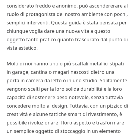
considerato freddo e anonimo, può ascendererare al
ruolo di protagonista del nostro ambiente con pochi,
semplici interventi. Questa guida è stata pensata per
chiunque voglia dare una nuova vita a questo
oggetto tanto pratico quanto trascurato dal punto di
vista estetico.
Molti di noi hanno uno o più scaffali metallici stipati
in garage, cantina o magari nascosti dietro una
porta in camera da letto o in uno studio. Solitamente
vengono scelti per la loro solida durabilità e la loro
capacità di sostenere peso notevole, senza tuttavia
concedere molto al design. Tuttavia, con un pizzico di
creatività e alcune tattiche smart di rivestimento, è
possibile rivoluzionare il loro aspetto e trasformare
un semplice oggetto di stoccaggio in un elemento