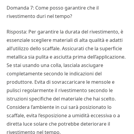
Domanda 7: Come posso garantire che il
rivestimento duri nel tempo?
Risposta: Per garantire la durata del rivestimento, è
essenziale scegliere materiali di alta qualità e adatti
all’utilizzo dello scaffale. Assicurati che la superficie
metallica sia pulita e asciutta prima dell’applicazione.
Se stai usando una colla, lasciala asciugare
completamente secondo le indicazioni del
produttore. Evita di sovraccaricare le mensole e
pulisci regolarmente il rivestimento secondo le
istruzioni specifiche del materiale che hai scelto.
Considera l’ambiente in cui sarà posizionato lo
scaffale, evita l’esposizione a umidità eccessiva o a
diretta luce solare che potrebbe deteriorare il
rivestimento nel tempo.