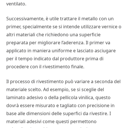
ventilato.
Successivamente, è utile trattare il metallo con un
primer, specialmente se si intende utilizzare vernice o
altri materiali che richiedono una superficie
preparata per migliorare l’aderenza. Il primer va
applicato in maniera uniforme e lasciato asciugare
per il tempo indicato dal produttore prima di
procedere con il rivestimento finale.
Il processo di rivestimento può variare a seconda del
materiale scelto. Ad esempio, se si sceglie del
laminato adesivo o della pellicola vinilica, questo
dovrà essere misurato e tagliato con precisione in
base alle dimensioni delle superfici da rivestire. I
materiali adesivi come questi permettono