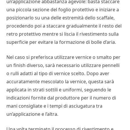
un’applicazione abbastanza agevole: basta staccare
una piccola sezione del foglio protettivo e iniziare a
posizionarlo su una delle estremità dello scaffale,
procedendo poi a staccare gradualmente il resto del
retro protettivo mentre si liscia il rivestimento sulla
superficie per evitare la formazione di bolle d’aria.
Nel caso si preferisca utilizzare vernice o smalto per
un finish diverso, sarà necessario utilizzare pennelli
o rulli adatti al tipo di vernice scelto. Dopo aver
accuratamente mescolato la vernice, questa sarà
applicata in strati sottili e uniformi, seguendo le
indicazioni fornite dal produttore per il numero di
mani consigliate e i tempi di asciugatura tra
un’applicazione e l’altra.
Una volta terminato il processo di rivestimento e