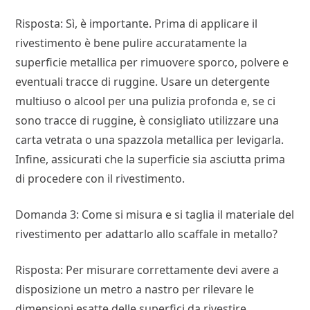
Risposta: Sì, è importante. Prima di applicare il
rivestimento è bene pulire accuratamente la
superficie metallica per rimuovere sporco, polvere e
eventuali tracce di ruggine. Usare un detergente
multiuso o alcool per una pulizia profonda e, se ci
sono tracce di ruggine, è consigliato utilizzare una
carta vetrata o una spazzola metallica per levigarla.
Infine, assicurati che la superficie sia asciutta prima
di procedere con il rivestimento.
Domanda 3: Come si misura e si taglia il materiale del
rivestimento per adattarlo allo scaffale in metallo?
Risposta: Per misurare correttamente devi avere a
disposizione un metro a nastro per rilevare le
dimensioni esatte delle superfici da rivestire,