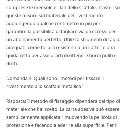
comprese le mensole e i lati dello scaffale. Trasferisci
queste misure sul materiale del rivestimento
aggiungendo qualche centimetro in più per
garantire la possibilità di tagliare via gli eccessi per
un abbinamento perfetto. Utilizza strumenti di taglio
adeguati, come forbici resistenti o un cutter, e una
guida retta per assicurarti di ottenere bordi puliti e
dritti.
Domanda 4: Quali sono i metodi per fissare il
rivestimento allo scaffale metallico?
Risposta: Il metodo di fissaggio dipenderà dal tipo di
materiale che hai scelto. La carta adesiva può essere
semplicemente applicata rimuovendo la pellicola di
protezione e facendola aderire alla superficie. Per il