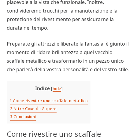
piacevole alla vista che funzionale. Inoltre,
condivideremo trucchi per la manutenzione e la
protezione del rivestimento per assicurarne la
durata nel tempo.
Preparate gli attrezzi e liberate la fantasia, è giunto il
momento di ridare brillantezza a quel vecchio
scaffale metallico e trasformarlo in un pezzo unico
che parlerà della vostra personalità e del vostro stile.
Indice
[
hide
]
1
Come rivestire uno scaffale metallico
2
Altre Cose da Sapere
3
Conclusioni
Come rivestire uno scaffale