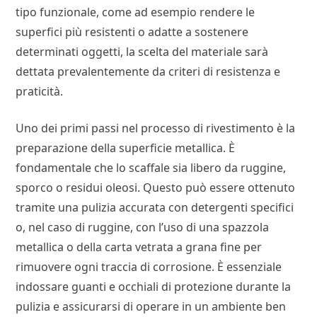
tipo funzionale, come ad esempio rendere le
superfici più resistenti o adatte a sostenere
determinati oggetti, la scelta del materiale sarà
dettata prevalentemente da criteri di resistenza e
praticità.
Uno dei primi passi nel processo di rivestimento è la
preparazione della superficie metallica. È
fondamentale che lo scaffale sia libero da ruggine,
sporco o residui oleosi. Questo può essere ottenuto
tramite una pulizia accurata con detergenti specifici
o, nel caso di ruggine, con l’uso di una spazzola
metallica o della carta vetrata a grana fine per
rimuovere ogni traccia di corrosione. È essenziale
indossare guanti e occhiali di protezione durante la
pulizia e assicurarsi di operare in un ambiente ben