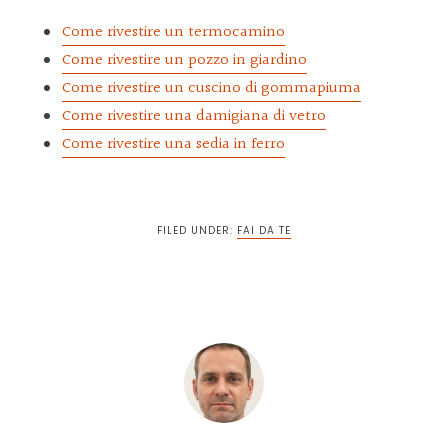
Come rivestire un termocamino
Come rivestire un pozzo in giardino
Come rivestire un cuscino di gommapiuma
Come rivestire una damigiana di vetro
Come rivestire una sedia in ferro
FILED UNDER:
FAI DA TE