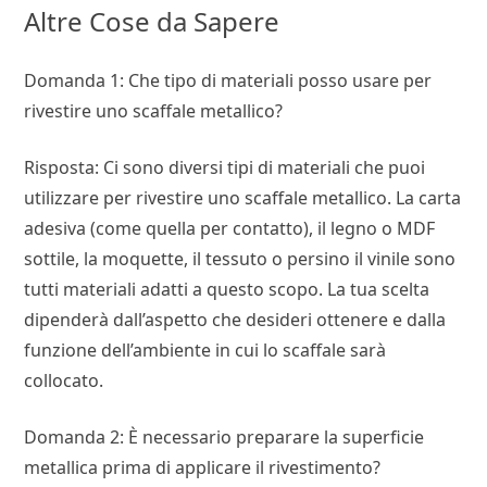
Altre Cose da Sapere
Domanda 1: Che tipo di materiali posso usare per
rivestire uno scaffale metallico?
Risposta: Ci sono diversi tipi di materiali che puoi
utilizzare per rivestire uno scaffale metallico. La carta
adesiva (come quella per contatto), il legno o MDF
sottile, la moquette, il tessuto o persino il vinile sono
tutti materiali adatti a questo scopo. La tua scelta
dipenderà dall’aspetto che desideri ottenere e dalla
funzione dell’ambiente in cui lo scaffale sarà
collocato.
Domanda 2: È necessario preparare la superficie
metallica prima di applicare il rivestimento?