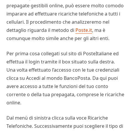
prepagate gestibili online, può essere molto comodo
imparare ad effettuare ricariche telefoniche a tutti i
cellulari. Il procedimento che analizzeremo nel
dettaglio riguarda il metodo di
Poste.it
, ma è
comunque molto simile anche per gli altri enti.
Per prima cosa collegati sul sito di PosteItaliane ed
effettua il login tramite il box situato sulla destra.
Una volta effettuato l’accesso con le tue credenziali
clicca su Accedi al mondo BancoPosta. Da qui puoi
avere accesso a tutte le funzioni del tuo conto
corrente o della tua prepagata, comprese le ricariche
online.
Dal menù di sinistra clicca sulla voce Ricariche
Telefoniche. Successivamente puoi scegliere il tipo di