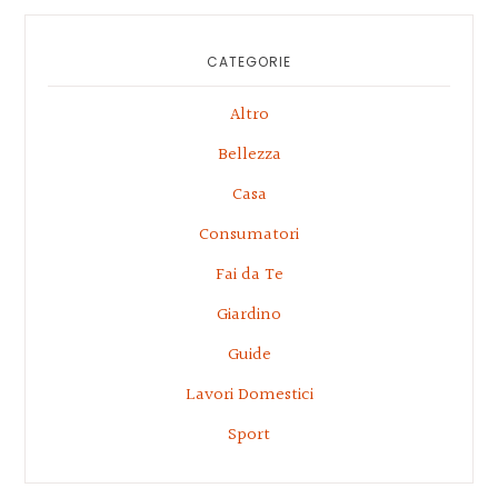
CATEGORIE
Altro
Bellezza
Casa
Consumatori
Fai da Te
Giardino
Guide
Lavori Domestici
Sport