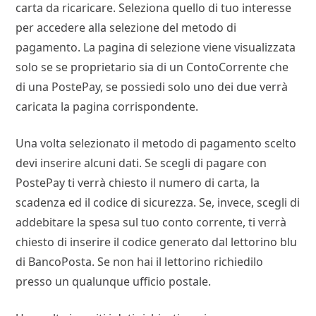
carta da ricaricare. Seleziona quello di tuo interesse
per accedere alla selezione del metodo di
pagamento. La pagina di selezione viene visualizzata
solo se se proprietario sia di un ContoCorrente che
di una PostePay, se possiedi solo uno dei due verrà
caricata la pagina corrispondente.
Una volta selezionato il metodo di pagamento scelto
devi inserire alcuni dati. Se scegli di pagare con
PostePay ti verrà chiesto il numero di carta, la
scadenza ed il codice di sicurezza. Se, invece, scegli di
addebitare la spesa sul tuo conto corrente, ti verrà
chiesto di inserire il codice generato dal lettorino blu
di BancoPosta. Se non hai il lettorino richiedilo
presso un qualunque ufficio postale.