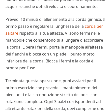
acquisire anche doti di velocità e coordinamento.
Prevedi 10 minuti di allenamento alla corda ginnica. Il
primo passo è regolare la lunghezza della
corda per
saltare
rispetto alla tua altezza. Vi sono fermi nelle
manopole che consentono di allungare o accorciare
la corda. Libera i fermi, porta le manopole all’altezza
dei fianchi e blocca con un piede il punto morto
inferiore della corda. Blocca i fermi e la corda è
pronta per l’uso.
Terminata questa operazione, puoi avviarti per il
primo esercizio che prevede il mantenimento dei
piedi uniti e la circonduzione stretta dei polsi con
rotazione completa. Ogni 3 balzi corrispondenti ad
altrettante rotazioni della corda, devi compierne uno