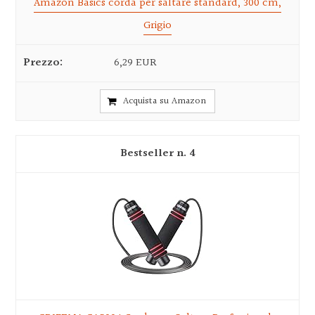
Amazon Basics corda per saltare standard, 300 cm,
Grigio
6,29 EUR
Acquista su Amazon
4