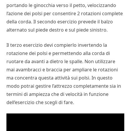
portando le ginocchia verso il petto, velocizzando
l’azione dei polsi per consentire 2 rotazioni complete
della corda. Il secondo esercizio prevede il balzo
alternato sul piede destro e sul piede sinistro.
Il terzo esercizio devi compierlo invertendo la
rotazione dei polsi e permettendo alla corda di
ruotare da avanti a dietro le spalle. Non utilizzare
mai avambracci e braccia per ampliare le rotazioni
ma concentra questa attività sui polsi. In questo
modo potrai gestire l’attrezzo completamente sia in
termini di ampiezza che di velocità in funzione
dell’esercizio che scegli di fare.