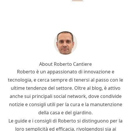
About
Roberto Cantiere
Roberto è un appassionato di innovazione e
tecnologia, e cerca sempre di tenersi al passo con le
ultime tendenze del settore. Oltre al blog, è attivo
anche sui principali social network, dove condivide
notizie e consigli utili per la cura e la manutenzione
della casa e del giardino.
Le guide e i consigli di Roberto si distinguono per la
loro semplicità ed efficacia, rivolgendosi sia ai