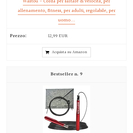
Wastou - Corda per saltare di velocità, per
allenamento, fitness, per adulti, regolabile, per
uomo...
12,99 EUR
Acquista su Amazon
9