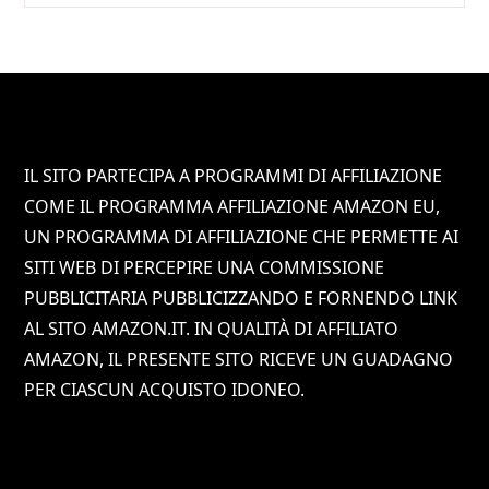
Footer
IL SITO PARTECIPA A PROGRAMMI DI AFFILIAZIONE
COME IL PROGRAMMA AFFILIAZIONE AMAZON EU,
UN PROGRAMMA DI AFFILIAZIONE CHE PERMETTE AI
SITI WEB DI PERCEPIRE UNA COMMISSIONE
PUBBLICITARIA PUBBLICIZZANDO E FORNENDO LINK
AL SITO AMAZON.IT. IN QUALITÀ DI AFFILIATO
AMAZON, IL PRESENTE SITO RICEVE UN GUADAGNO
PER CIASCUN ACQUISTO IDONEO.