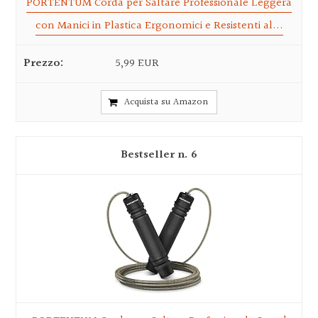
PORTENTUM Corda per Saltare Professionale Leggera
con Manici in Plastica Ergonomici e Resistenti al...
5,99 EUR
Acquista su Amazon
6