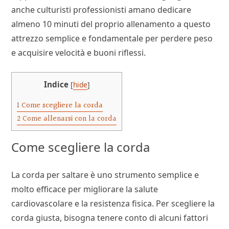
anche culturisti professionisti amano dedicare
almeno 10 minuti del proprio allenamento a questo
attrezzo semplice e fondamentale per perdere peso
e acquisire velocità e buoni riflessi.
Indice
[
hide
]
1
Come scegliere la corda
2
Come allenarsi con la corda
Come scegliere la corda
La corda per saltare è uno strumento semplice e
molto efficace per migliorare la salute
cardiovascolare e la resistenza fisica. Per scegliere la
corda giusta, bisogna tenere conto di alcuni fattori