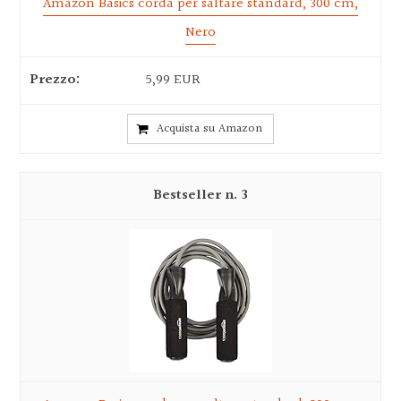
Amazon Basics corda per saltare standard, 300 cm,
Nero
5,99 EUR
Acquista su Amazon
3