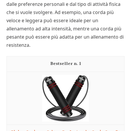
dalle preferenze personali e dal tipo di attività fisica
che si vuole svolgere. Ad esempio, una corda più
veloce e leggera può essere ideale per un
allenamento ad alta intensità, mentre una corda più
pesante può essere più adatta per un allenamento di
resistenza.
1