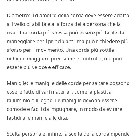
Diametro: il diametro della corda deve essere adatto
al livello di abilità e alla forza della persona che la
usa. Una corda più spessa può essere più facile da
maneggiare per i principianti, ma può richiedere più
sforzo per il movimento. Una corda più sottile
richiede maggiore precisione e controllo, ma può
essere più veloce e efficace.
Maniglie: le maniglie delle corde per saltare possono
essere fatte di vari materiali, come la plastica,
l’alluminio o il legno. Le maniglie devono essere
comode e facili da impugnare, in modo da evitare
fastidi alle mani e alle dita.
Scelta personale: infine, la scelta della corda dipende