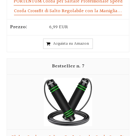
PORTENTUM Corda per Saltare Professionale Speed
Corda Crossfit di Salto Regolabile con la Maniglia...
6,99 EUR
Acquista su Amazon
7