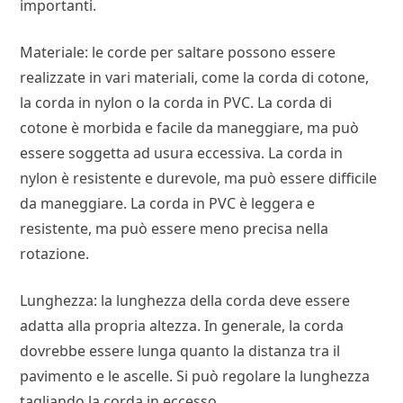
importanti.
Materiale: le corde per saltare possono essere
realizzate in vari materiali, come la corda di cotone,
la corda in nylon o la corda in PVC. La corda di
cotone è morbida e facile da maneggiare, ma può
essere soggetta ad usura eccessiva. La corda in
nylon è resistente e durevole, ma può essere difficile
da maneggiare. La corda in PVC è leggera e
resistente, ma può essere meno precisa nella
rotazione.
Lunghezza: la lunghezza della corda deve essere
adatta alla propria altezza. In generale, la corda
dovrebbe essere lunga quanto la distanza tra il
pavimento e le ascelle. Si può regolare la lunghezza
tagliando la corda in eccesso.