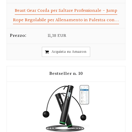
Beast Gear Corda per Saltare Professionale - Jump
Rope Regolabile per Allenamento in Palestra con...
11,38 EUR
Acquista su Amazon
10