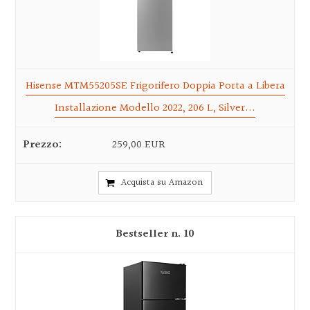
Hisense MTM55205SE Frigorifero Doppia Porta a Libera
Installazione Modello 2022, 206 L, Silver...
259,00 EUR
Acquista su Amazon
10