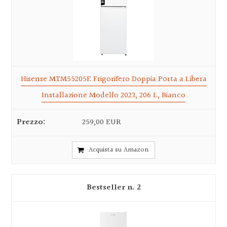
Hisense MTM55205E Frigorifero Doppia Porta a Libera
Installazione Modello 2023, 206 L, Bianco
259,00 EUR
Acquista su Amazon
2