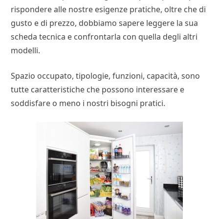
rispondere alle nostre esigenze pratiche, oltre che di
gusto e di prezzo, dobbiamo sapere leggere la sua
scheda tecnica e confrontarla con quella degli altri
modelli.
Spazio occupato, tipologie, funzioni, capacità, sono
tutte caratteristiche che possono interessare e
soddisfare o meno i nostri bisogni pratici.