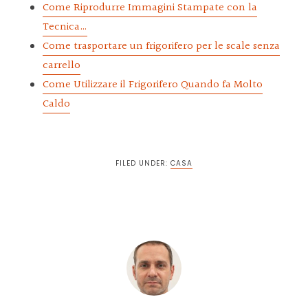
Come Riprodurre Immagini Stampate con la
Tecnica…
Come trasportare un frigorifero per le scale senza
carrello
Come Utilizzare il Frigorifero Quando fa Molto
Caldo
FILED UNDER:
CASA