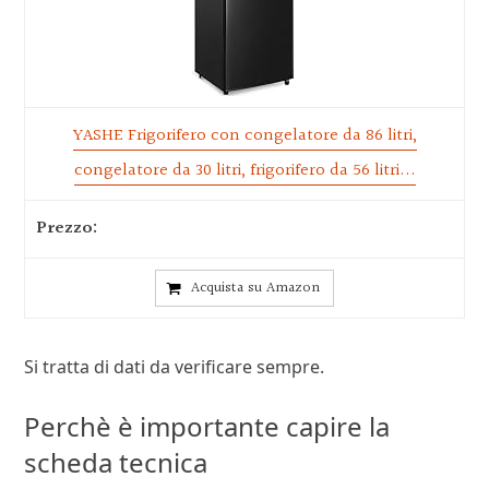
YASHE Frigorifero con congelatore da 86 litri,
congelatore da 30 litri, frigorifero da 56 litri...
Acquista su Amazon
Si tratta di dati da verificare sempre.
Perchè è importante capire la
scheda tecnica