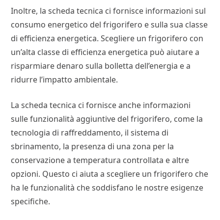
Inoltre, la scheda tecnica ci fornisce informazioni sul
consumo energetico del frigorifero e sulla sua classe
di efficienza energetica. Scegliere un frigorifero con
un’alta classe di efficienza energetica può aiutare a
risparmiare denaro sulla bolletta dell’energia e a
ridurre l’impatto ambientale.
La scheda tecnica ci fornisce anche informazioni
sulle funzionalità aggiuntive del frigorifero, come la
tecnologia di raffreddamento, il sistema di
sbrinamento, la presenza di una zona per la
conservazione a temperatura controllata e altre
opzioni. Questo ci aiuta a scegliere un frigorifero che
ha le funzionalità che soddisfano le nostre esigenze
specifiche.