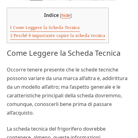
Indice
[
hide
]
1
Come Leggere la Scheda Tecnica
2
Perchè è importante capire la scheda tecnica
Come Leggere la Scheda Tecnica
Occorre tenere presente che le schede tecniche
possono variare da una marca all’altra e, addirittura
da un modello all’altro; ma l’aspetto generale e le
caratteristiche principali della scheda dovremmo,
comunque, conoscerli bene prima di passare
all’acquisto.
La scheda tecnica del frigorifero dovrebbe
contenere, almeno, queste informazioni