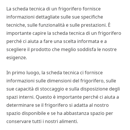
La scheda tecnica di un frigorifero fornisce
informazioni dettagliate sulle sue specifiche
tecniche, sulle funzionalità e sulle prestazioni. È
importante capire la scheda tecnica di un frigorifero
perché ci aiuta a fare una scelta informata e a
scegliere il prodotto che meglio soddisfa le nostre
esigenze.
In primo luogo, la scheda tecnica ci fornisce
informazioni sulle dimensioni del frigorifero, sulle
sue capacità di stoccaggio e sulla disposizione degli
spazi interni. Questo è importante perché ci aiuta a
determinare se il frigorifero si adatta al nostro
spazio disponibile e se ha abbastanza spazio per
conservare tutti i nostri alimenti.