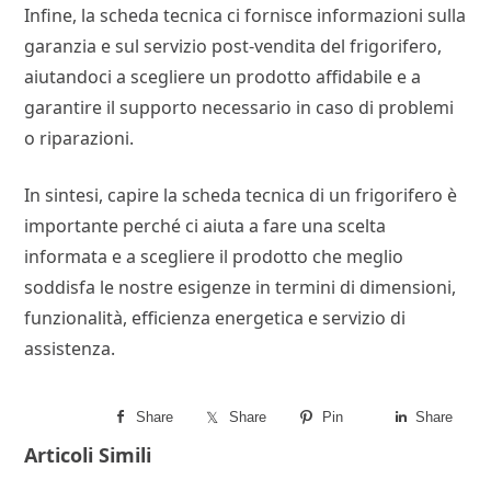
Infine, la scheda tecnica ci fornisce informazioni sulla
garanzia e sul servizio post-vendita del frigorifero,
aiutandoci a scegliere un prodotto affidabile e a
garantire il supporto necessario in caso di problemi
o riparazioni.
In sintesi, capire la scheda tecnica di un frigorifero è
importante perché ci aiuta a fare una scelta
informata e a scegliere il prodotto che meglio
soddisfa le nostre esigenze in termini di dimensioni,
funzionalità, efficienza energetica e servizio di
assistenza.
Share
Share
Pin
Share
Articoli Simili