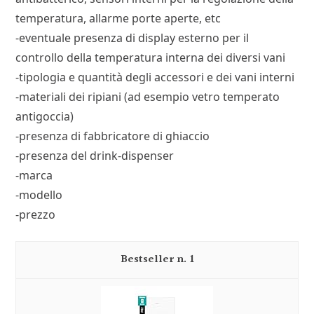
temperatura, allarme porte aperte, etc
-eventuale presenza di display esterno per il
controllo della temperatura interna dei diversi vani
-tipologia e quantità degli accessori e dei vani interni
-materiali dei ripiani (ad esempio vetro temperato
antigoccia)
-presenza di fabbricatore di ghiaccio
-presenza del drink-dispenser
-marca
-modello
-prezzo
1