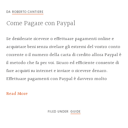
DA
ROBERTO CANTIERE
Come Pagare con Paypal
Se desiderate ricevere o effettuare pagamenti online e
acquistare beni senza rivelare gli estremi del vostro conto
corrente o il numero della carta di credito allora Paypal è
il metodo che fa per voi. Sicuro ed efficiente consente di
fare acquisti su internet e inviare o ricevere denaro.
Effettuare pagamenti con Paypal è davvero molto
Read More
FILED UNDER:
GUIDE