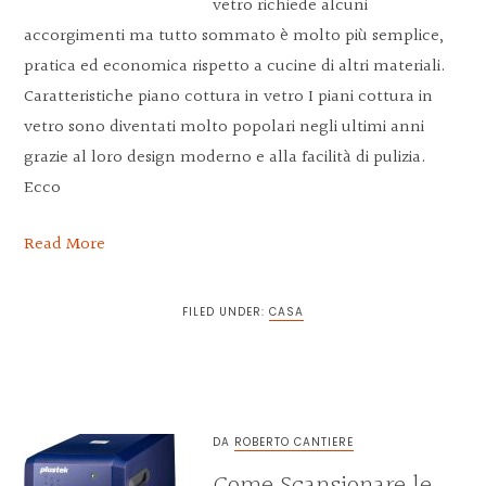
vetro richiede alcuni
accorgimenti ma tutto sommato è molto più semplice,
pratica ed economica rispetto a cucine di altri materiali.
Caratteristiche piano cottura in vetro I piani cottura in
vetro sono diventati molto popolari negli ultimi anni
grazie al loro design moderno e alla facilità di pulizia.
Ecco
Read More
FILED UNDER:
CASA
DA
ROBERTO CANTIERE