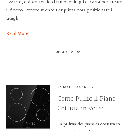
azzurro, colore acrilico bianco e ritagli di carta per creare
il fiocco. Procedimento Per prima cosa posizionate i
ritagli
Read More
FILED UNDER:
FAI DA TE
DA
ROBERTO CANTIERE
Come Pulire il Piano
Cottura in Vetro
La pulizia dei piani di cottura in