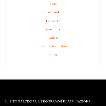
Casa
Consumatori
Fai da Te
Giardino
Guide
Lavori Domestici
Sport
Footer
IL SITO PARTECIPA A PROGRAMMI DI AFFILIAZIONE