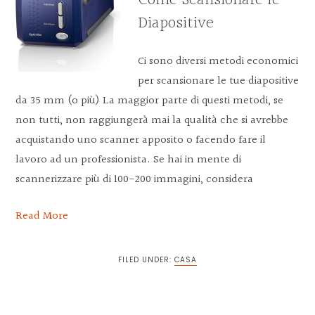
Come Scansionare le
Diapositive
Ci sono diversi metodi economici
per scansionare le tue diapositive
da 35 mm (o più) La maggior parte di questi metodi, se
non tutti, non raggiungerà mai la qualità che si avrebbe
acquistando uno scanner apposito o facendo fare il
lavoro ad un professionista. Se hai in mente di
scannerizzare più di 100-200 immagini, considera
Read More
FILED UNDER:
CASA