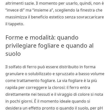
altrimenti sazie. Il momento per usarlo, quindi, non è
“invece di” ma “insieme a”, scegliendo la finestra che
massimizza il beneficio estetico senza sovraccaricare
il tappeto.
Forme e modalità: quando
privilegiare fogliare e quando al
suolo
Il solfato di ferro può essere distribuito in forma
granulare o solubilizzato e spruzzato a basso volume
come trattamento fogliare. La via fogliare è la più
rapida per correggere la clorosi: il ferro entra
direttamente nei tessuti e il viraggio di colore si nota
in pochi giorni. È il momento ideale quando si
desidera un effetto pronto o quando il suolo, per pH