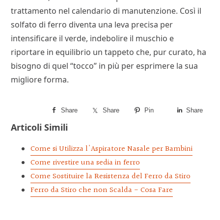
trattamento nel calendario di manutenzione. Così il
solfato di ferro diventa una leva precisa per
intensificare il verde, indebolire il muschio e
riportare in equilibrio un tappeto che, pur curato, ha
bisogno di quel “tocco” in più per esprimere la sua
migliore forma.
Share
Share
Pin
Share
Articoli Simili
Come si Utilizza l'Aspiratore Nasale per Bambini
Come rivestire una sedia in ferro
Come Sostituire la Resistenza del Ferro da Stiro
Ferro da Stiro che non Scalda - Cosa Fare