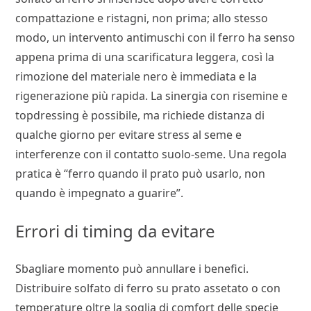
compattazione e ristagni, non prima; allo stesso
modo, un intervento antimuschi con il ferro ha senso
appena prima di una scarificatura leggera, così la
rimozione del materiale nero è immediata e la
rigenerazione più rapida. La sinergia con risemine e
topdressing è possibile, ma richiede distanza di
qualche giorno per evitare stress al seme e
interferenze con il contatto suolo-seme. Una regola
pratica è “ferro quando il prato può usarlo, non
quando è impegnato a guarire”.
Errori di timing da evitare
Sbagliare momento può annullare i benefici.
Distribuire solfato di ferro su prato assetato o con
temperature oltre la soglia di comfort delle specie