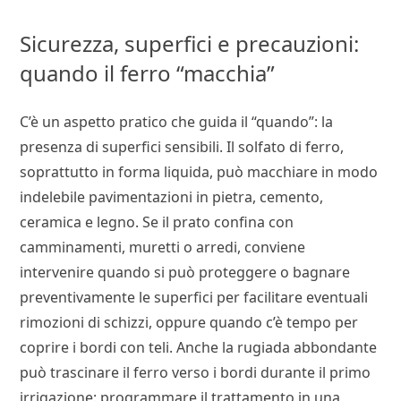
Sicurezza, superfici e precauzioni:
quando il ferro “macchia”
C’è un aspetto pratico che guida il “quando”: la
presenza di superfici sensibili. Il solfato di ferro,
soprattutto in forma liquida, può macchiare in modo
indelebile pavimentazioni in pietra, cemento,
ceramica e legno. Se il prato confina con
camminamenti, muretti o arredi, conviene
intervenire quando si può proteggere o bagnare
preventivamente le superfici per facilitare eventuali
rimozioni di schizzi, oppure quando c’è tempo per
coprire i bordi con teli. Anche la rugiada abbondante
può trascinare il ferro verso i bordi durante il primo
irrigazione: programmare il trattamento in una