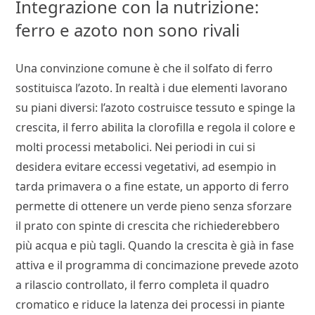
Integrazione con la nutrizione:
ferro e azoto non sono rivali
Una convinzione comune è che il solfato di ferro
sostituisca l’azoto. In realtà i due elementi lavorano
su piani diversi: l’azoto costruisce tessuto e spinge la
crescita, il ferro abilita la clorofilla e regola il colore e
molti processi metabolici. Nei periodi in cui si
desidera evitare eccessi vegetativi, ad esempio in
tarda primavera o a fine estate, un apporto di ferro
permette di ottenere un verde pieno senza sforzare
il prato con spinte di crescita che richiederebbero
più acqua e più tagli. Quando la crescita è già in fase
attiva e il programma di concimazione prevede azoto
a rilascio controllato, il ferro completa il quadro
cromatico e riduce la latenza dei processi in piante