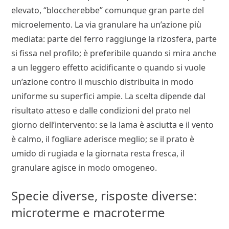
elevato, “bloccherebbe” comunque gran parte del
microelemento. La via granulare ha un’azione più
mediata: parte del ferro raggiunge la rizosfera, parte
si fissa nel profilo; è preferibile quando si mira anche
a un leggero effetto acidificante o quando si vuole
un’azione contro il muschio distribuita in modo
uniforme su superfici ampie. La scelta dipende dal
risultato atteso e dalle condizioni del prato nel
giorno dell’intervento: se la lama è asciutta e il vento
è calmo, il fogliare aderisce meglio; se il prato è
umido di rugiada e la giornata resta fresca, il
granulare agisce in modo omogeneo.
Specie diverse, risposte diverse:
microterme e macroterme