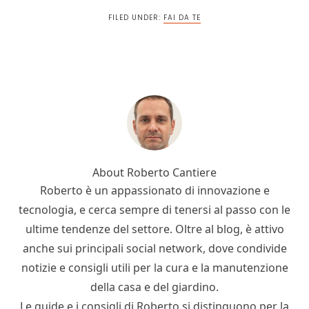
FILED UNDER:
FAI DA TE
About
Roberto Cantiere
Roberto è un appassionato di innovazione e
tecnologia, e cerca sempre di tenersi al passo con le
ultime tendenze del settore. Oltre al blog, è attivo
anche sui principali social network, dove condivide
notizie e consigli utili per la cura e la manutenzione
della casa e del giardino.
Le guide e i consigli di Roberto si distinguono per la