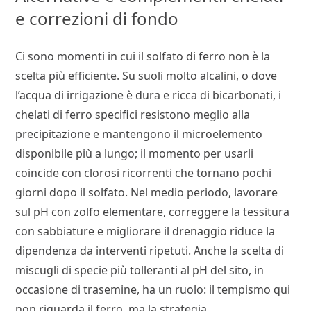
e correzioni di fondo
Ci sono momenti in cui il solfato di ferro non è la
scelta più efficiente. Su suoli molto alcalini, o dove
l’acqua di irrigazione è dura e ricca di bicarbonati, i
chelati di ferro specifici resistono meglio alla
precipitazione e mantengono il microelemento
disponibile più a lungo; il momento per usarli
coincide con clorosi ricorrenti che tornano pochi
giorni dopo il solfato. Nel medio periodo, lavorare
sul pH con zolfo elementare, correggere la tessitura
con sabbiature e migliorare il drenaggio riduce la
dipendenza da interventi ripetuti. Anche la scelta di
miscugli di specie più tolleranti al pH del sito, in
occasione di trasemine, ha un ruolo: il tempismo qui
non riguarda il ferro, ma la strategia.