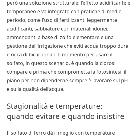
però una soluzione strutturale: l’effetto acidificante è
temporaneo e va integrato con pratiche di medio
periodo, come l’uso di fertilizzanti leggermente
acidificanti, sabbiature con materiali idonei,
ammendanti a base di zolfo elementare e una
gestione dell’irrigazione che eviti acqua troppo dura
e ricca di bicarbonati. Il momento per usare il
solfato, in questo scenario, è quando la clorosi
compare e prima che comprometta la fotosintesi; il
piano per non dipenderne sempre è lavorare sul pH
e sulla qualità dell’acqua.
Stagionalità e temperature:
quando evitare e quando insistire
Il solfato di ferro dà il meglio con temperature