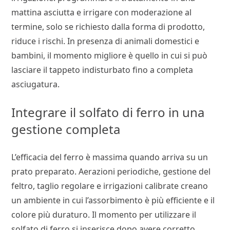
mattina asciutta e irrigare con moderazione al
termine, solo se richiesto dalla forma di prodotto,
riduce i rischi. In presenza di animali domestici e
bambini, il momento migliore è quello in cui si può
lasciare il tappeto indisturbato fino a completa
asciugatura.
Integrare il solfato di ferro in una
gestione completa
L’efficacia del ferro è massima quando arriva su un
prato preparato. Aerazioni periodiche, gestione del
feltro, taglio regolare e irrigazioni calibrate creano
un ambiente in cui l’assorbimento è più efficiente e il
colore più duraturo. Il momento per utilizzare il
solfato di ferro si inserisce dopo avere corretto