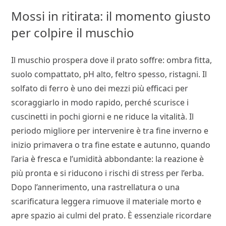
Mossi in ritirata: il momento giusto
per colpire il muschio
Il muschio prospera dove il prato soffre: ombra fitta,
suolo compattato, pH alto, feltro spesso, ristagni. Il
solfato di ferro è uno dei mezzi più efficaci per
scoraggiarlo in modo rapido, perché scurisce i
cuscinetti in pochi giorni e ne riduce la vitalità. Il
periodo migliore per intervenire è tra fine inverno e
inizio primavera o tra fine estate e autunno, quando
l’aria è fresca e l’umidità abbondante: la reazione è
più pronta e si riducono i rischi di stress per l’erba.
Dopo l’annerimento, una rastrellatura o una
scarificatura leggera rimuove il materiale morto e
apre spazio ai culmi del prato. È essenziale ricordare