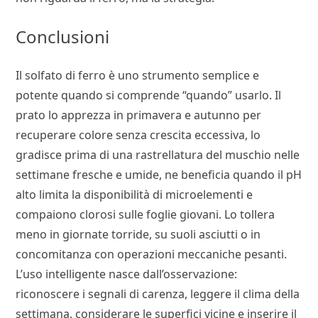
Conclusioni
Il solfato di ferro è uno strumento semplice e
potente quando si comprende “quando” usarlo. Il
prato lo apprezza in primavera e autunno per
recuperare colore senza crescita eccessiva, lo
gradisce prima di una rastrellatura del muschio nelle
settimane fresche e umide, ne beneficia quando il pH
alto limita la disponibilità di microelementi e
compaiono clorosi sulle foglie giovani. Lo tollera
meno in giornate torride, su suoli asciutti o in
concomitanza con operazioni meccaniche pesanti.
L’uso intelligente nasce dall’osservazione:
riconoscere i segnali di carenza, leggere il clima della
settimana, considerare le superfici vicine e inserire il